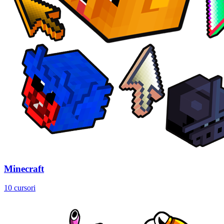
Minecraft
10 cursori