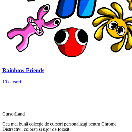
Rainbow Friends
10 cursori
CursorLand
Cea mai bună colecție de cursori personalizați pentru Chrome.
Distractivi, colorați și ușor de folosit!