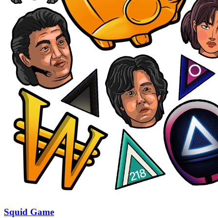
Squid Game