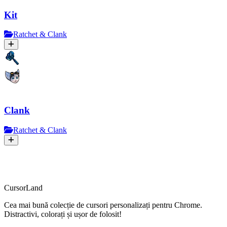
Kit
Ratchet & Clank
Clank
Ratchet & Clank
CursorLand
Cea mai bună colecție de cursori personalizați pentru Chrome.
Distractivi, colorați și ușor de folosit!