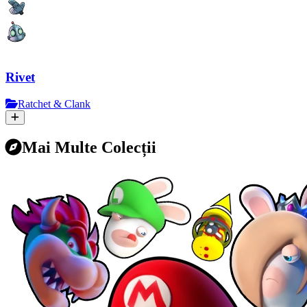
Rivet
Ratchet & Clank
Mai Multe Colecții