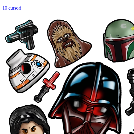
10 cursori