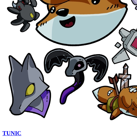
TUNIC