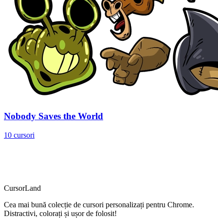
Nobody Saves the World
10 cursori
CursorLand
Cea mai bună colecție de cursori personalizați pentru Chrome.
Distractivi, colorați și ușor de folosit!