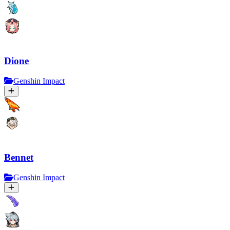
Dione
Genshin Impact
Bennet
Genshin Impact