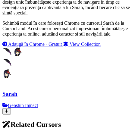
design unic îmbunătățește experiența ta de navigare în timp ce
evidențiază prezența captivantă a lui Sarah, făcând fiecare clic să se
simtă special.
Schimbă modul în care folosești Chrome cu cursorul Sarah de la
CursorLand. Acest cursor personalizat impresionant îmbunătățește
experiența ta online, aducând caracter și stil navigării tale.
Adaugă în Chrome - Gratuit
View Collection
Sarah
Genshin Impact
Related Cursors