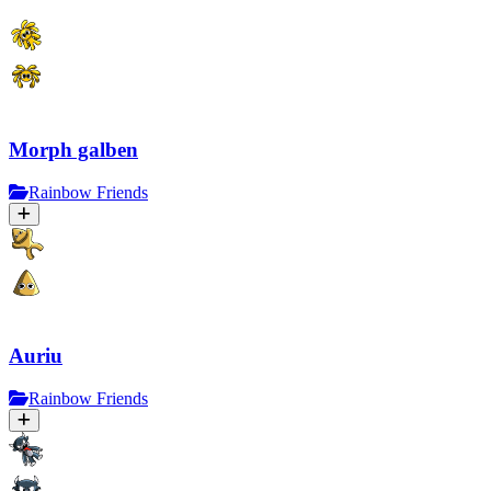
Morph galben
Rainbow Friends
Auriu
Rainbow Friends