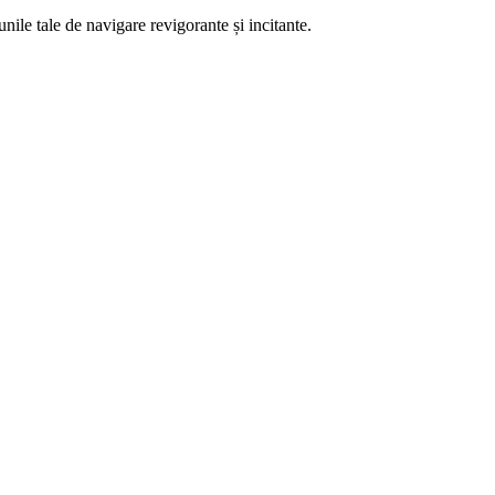
ile tale de navigare revigorante și incitante.