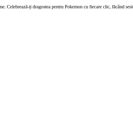
. Celebrează-ți dragostea pentru Pokemon cu fiecare clic, făcând sesiun